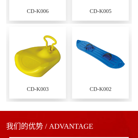
CD-K006
CD-K005
CD-K003
CD-K002
我们的优势 / ADVANTAGE