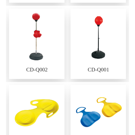
CD-Q002
CD-Q001