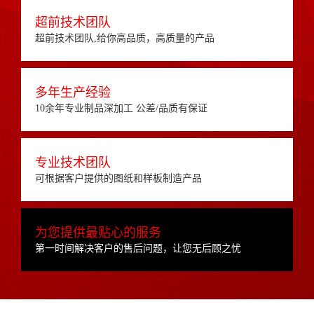
超前技术团队
超前技术团队,给你高品质，高质量的产品
多年生产经验
10余年专业制品深加工 公差/品质有保证
专业技术团队
可根据客户提供的图纸和样板制造产品
为您提供最贴心的服务
第一时间解决客户的售后问题，让您无后顾之忧