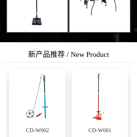
新产品推荐 / New Product
CD-W002
CD-W001