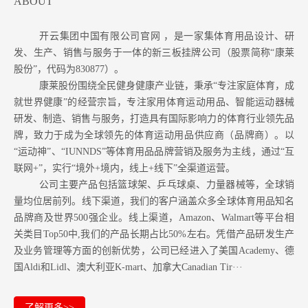
ABOUT
开云集团中国有限公司官网 ，是一家集体育用品设计、研
发、生产、销售与服务于一体的新三板挂牌公司（股票简称“康莱
股份”，代码为830877）。
康莱股份围绕全民健身健康产业链，秉承“专注家庭体育，成
就世界健康”的经营宗旨，专注家用体育运动用品、智能运动器械
研发、制造、销售与服务，打造具有国际影响力的体育行业领先品
牌，致力于成为全球领先的体育运动用品供应商（品牌商）。以
“运动神”、“IUNNDS”等体育用品品牌营销及服务为主线，通过“互
联网+”，实行“境外+境内，线上+线下”全渠道运营。
公司主要产品包括篮球架、乒乓球桌、力量器械等，全球销
量均位居前列。
线下渠道，我们的客户涵盖众多全球体育用品知名
品牌商及世界500强企业。
线上渠道，Amazon
、Walmart等
平台相
关类目Top50中,我们的产品长期占比50%左右。凭借产品研发生产
及业务管理等方面的创新优势，公司已经进入了美国Academy、德
国Aldi和Lidl、澳大利亚K-mart、加拿大Canadian Tir···
了解更多>>