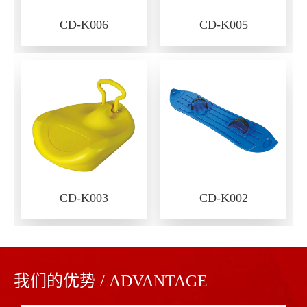
CD-K006
CD-K005
CD-K003
CD-K002
我们的优势 / ADVANTAGE