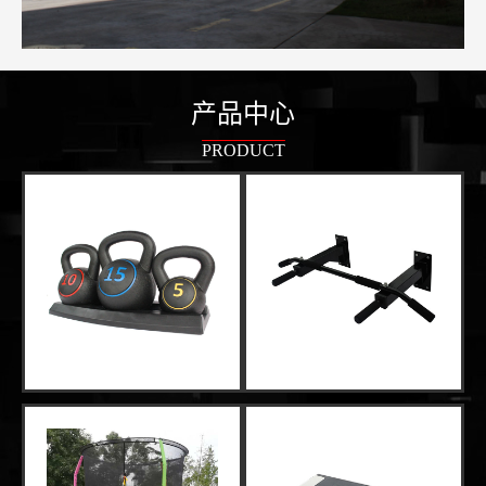
产品中心
PRODUCT