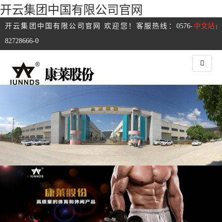
开云集团中国有限公司官网
开云集团中国有限公司官网 欢迎您！客服热线：0576-
中文站
|
82728666-0