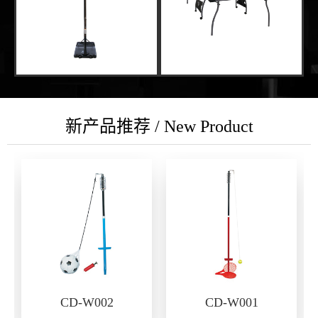
新产品推荐 / New Product
CD-W002
CD-W001