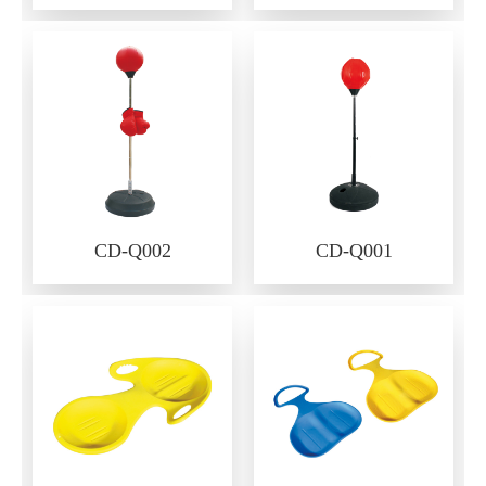
CD-Q002
CD-Q001