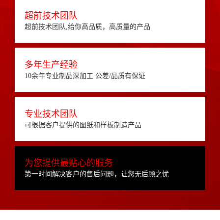
超前技术团队
超前技术团队,给你高品质，高质量的产品
多年生产经验
10余年专业制品深加工 公差/品质有保证
专业技术团队
可根据客户提供的图纸和样板制造产品
为您提供最贴心的服务
第一时间解决客户的售后问题，让您无后顾之忧