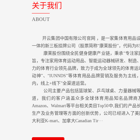
关于我们
ABOUT
开云集团中国有限公司官网 ，是一家集体育用品
一体的新三板挂牌公司（股票简称“康莱股份”，代码为830
康莱股份围绕全民健身健康产业链，秉承“专注家
旨，专注家用体育运动用品、智能运动器械研发、制造
力的体育行业领先品牌，致力于成为全球领先的体育运
动神”、“IUNNDS”等体育用品品牌营销及服务为主线
内，线上+线下”全渠道运营。
公司主要产品包括篮球架、乒乓球桌、力量器械
道，我们的客户涵盖众多全球体育用品知名品牌商及
Amazon
、Walmart等
平台相关类目Top50中,我们的产
生产及业务管理等方面的创新优势，公司已经进入了美国Acad
大利亚K-mart、加拿大Canadian Tir···