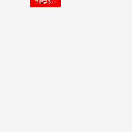
了解更多>>