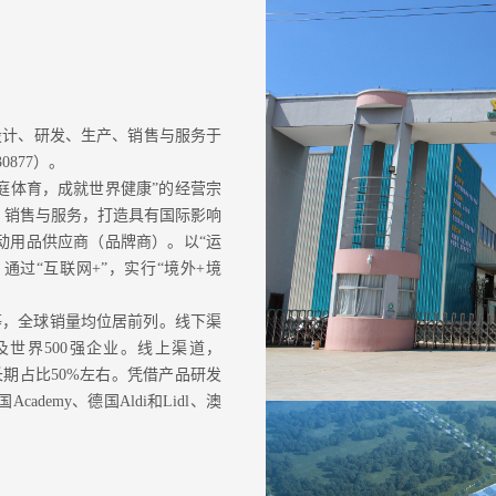
设计、研发、生产、销售与服务于
877）。
庭体育，成就世界健康”的经营宗
、销售与服务，打造具有国际影响
动用品供应商（品牌商）。以“运
，通过“互联网+”，实行“境外+境
等，全球销量均位居前列。
线下渠
世界500强企业。
线上渠道，
品长期占比50%左右。凭借产品研发
emy、德国Aldi和Lidl、澳