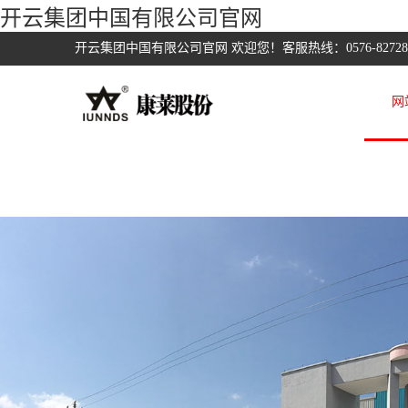
开云集团中国有限公司官网
开云集团中国有限公司官网 欢迎您！客服热线：0576-827286
网